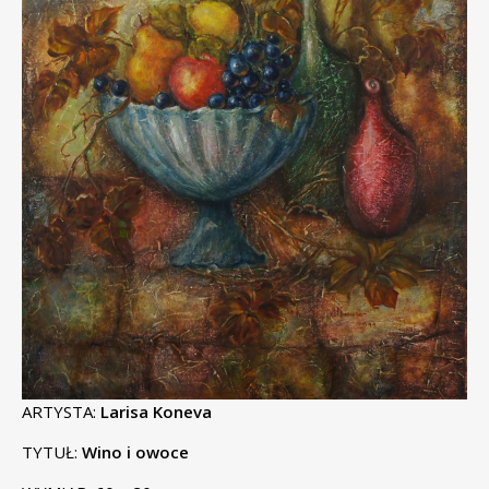
ARTYSTA:
Larisa Koneva
TYTUŁ:
Wino i owoce