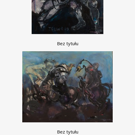
Bez tytułu
Bez tytułu