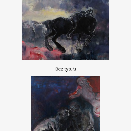
Bez tytułu