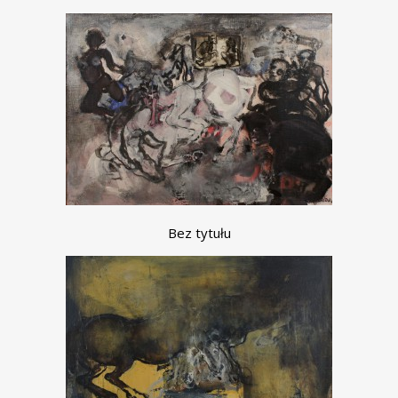
Bez tytułu