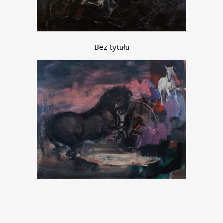
Bez tytułu