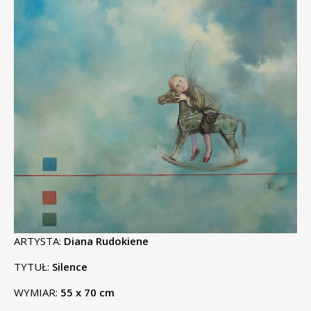
ARTYSTA:
Diana Rudokiene
TYTUŁ:
Silence
WYMIAR:
55 x 70 cm