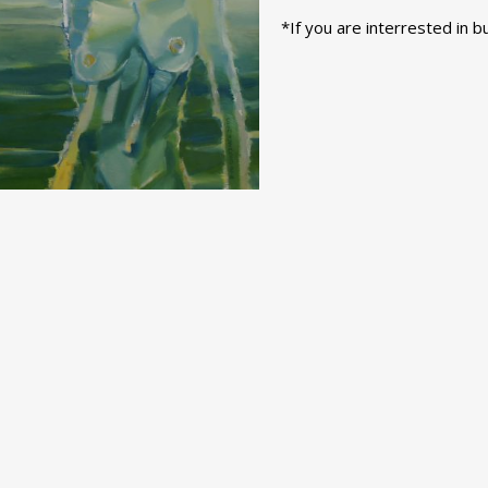
*If you are interrested in b