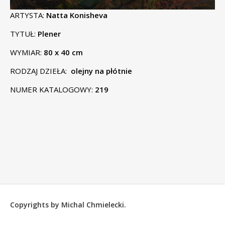
ARTYSTA:
Natta Konisheva
TYTUŁ:
Plener
WYMIAR:
80 x 40 cm
RODZAJ DZIEŁA:
olejny na płótnie
NUMER KATALOGOWY:
219
Copyrights by Michal Chmielecki.