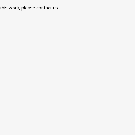
 this work, please
contact us
.