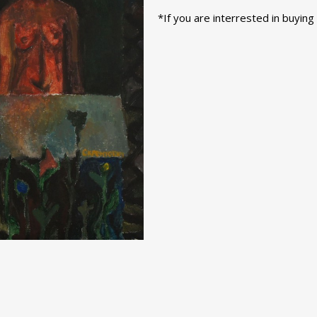
*If you are interrested in buying