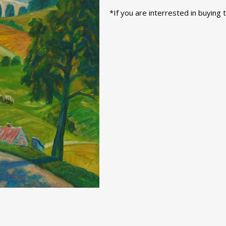
*If you are interrested in buying 