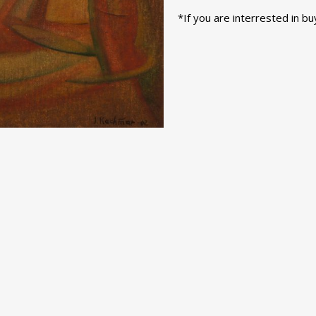
*If you are interrested in b