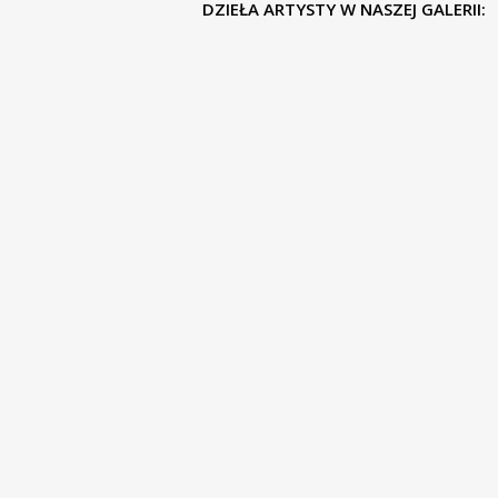
DZIEŁA ARTYSTY W NASZEJ GALERII: