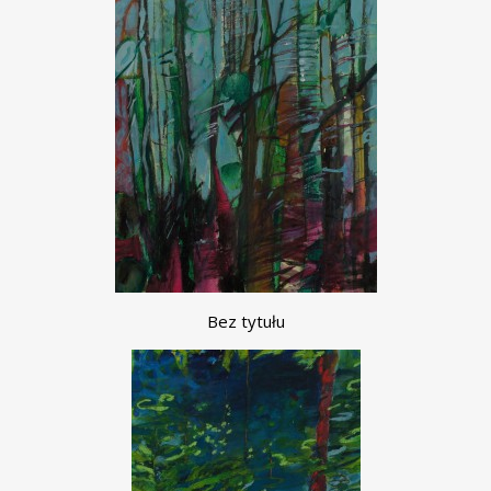
Bez tytułu