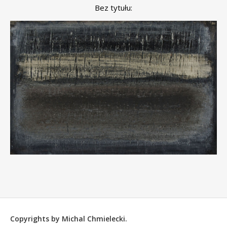
Bez tytułu:
Copyrights by Michal Chmielecki.