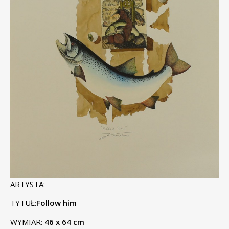
ARTYSTA:
TYTUŁ:
Follow him
WYMIAR:
46 x 64 cm