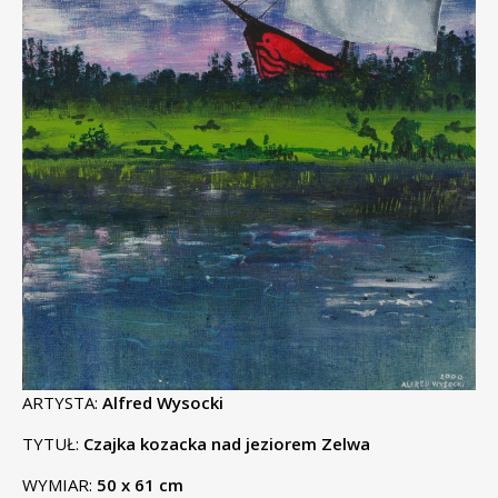
ARTYSTA:
Alfred Wysocki
TYTUŁ:
Czajka kozacka nad jeziorem Zelwa
WYMIAR:
50 x 61 cm