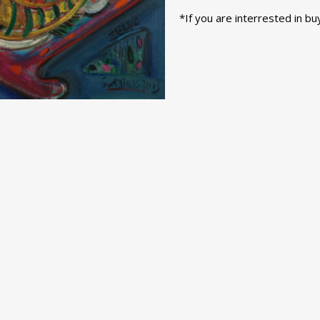
*If you are interrested in bu