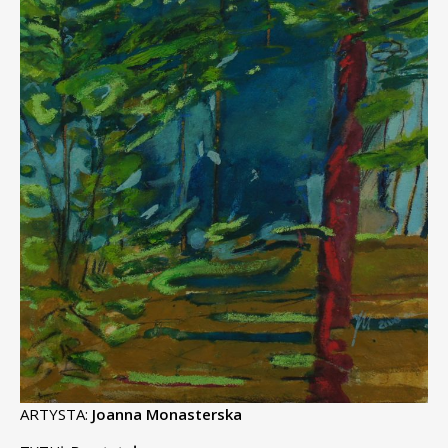
ARTYSTA:
Joanna Monasterska