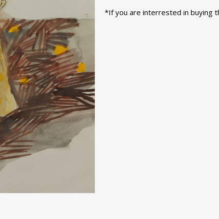
*If you are interrested in buying 